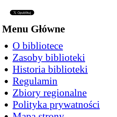
Menu Główne
O bibliotece
Zasoby biblioteki
Historia biblioteki
Regulamin
Zbiory regionalne
Polityka prywatności
Mapa strony