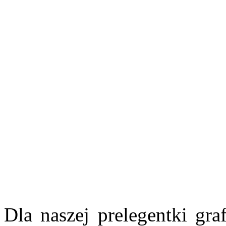
Dla naszej prelegentki gra