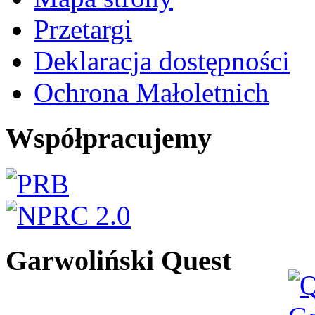
Przetargi
Deklaracja dostępności
Ochrona Małoletnich
Współpracujemy
Garwoliński Quest