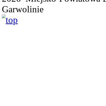
Garwolinie