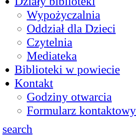
Działy biblioteki
Wypożyczalnia
Oddział dla Dzieci
Czytelnia
Mediateka
Biblioteki w powiecie
Kontakt
Godziny otwarcia
Formularz kontaktowy
search