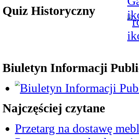
Quiz Historyczny
Biuletyn Informacji Publi
Najczęściej czytane
Przetarg na dostawę mebl