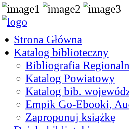
Strona Główna
Katalog biblioteczny
Bibliografia Regional
Katalog Powiatowy
Katalog bib. wojewódz
Empik Go-Ebooki, Au
Zaproponuj książkę