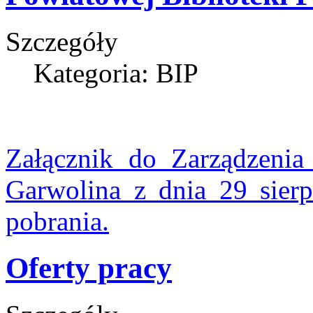
Szczegóły
Kategoria: BIP
Załącznik do Zarządzenia
Garwolina z dnia 29 sie
pobrania.
Oferty pracy