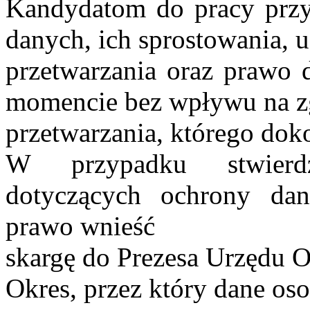
Kandydatom do pracy przys
danych, ich sprostowania, u
przetwarzania oraz prawo
momencie bez wpływu na z
przetwarzania, którego dok
W przypadku stwierdz
dotyczących ochrony da
prawo wnieść
skargę do Prezesa Urzędu
Okres, przez który dane o