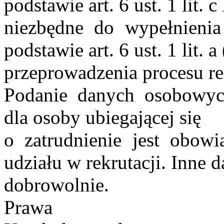
podstawie art. 6 ust. 1 lit.
niezbędne do wypełnieni
podstawie art. 6 ust. 1 lit.
przeprowadzenia procesu rek
Podanie danych osobowyc
dla osoby ubiegającej się
o zatrudnienie jest obow
udziału w rekrutacji. Inne
dobrowolnie.
Prawa