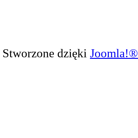
Stworzone dzięki
Joomla!®