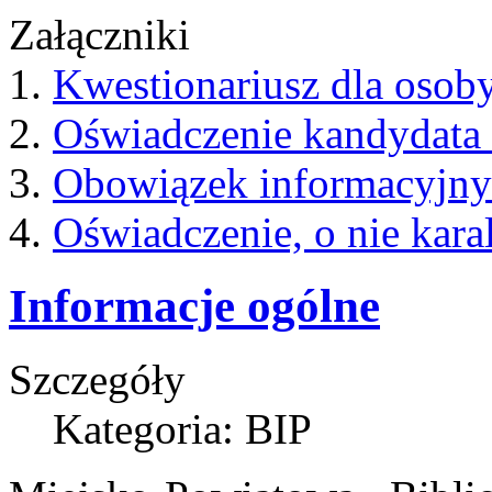
Załączniki
1.
Kwestionariusz dla osoby
2.
Oświadczenie kandydata 
3.
Obowiązek informacyjny 
4.
Oświadczenie, o nie kara
Informacje ogólne
Szczegóły
Kategoria: BIP