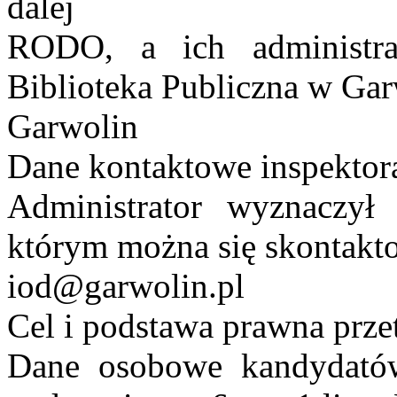
dalej
RODO, a ich administra
Biblioteka Publiczna w Ga
Garwolin
Dane kontaktowe inspektor
Administrator wyznaczył
którym można się skontakt
iod@garwolin.pl
Cel i podstawa prawna prze
Dane osobowe kandydatów