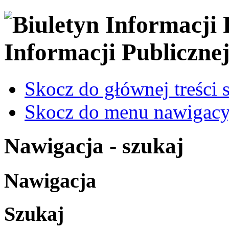
Informacji Publiczne
Skocz do głównej treści 
Skocz do menu nawigacy
Nawigacja - szukaj
Nawigacja
Szukaj