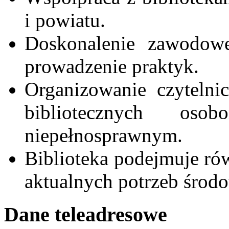
i powiatu.
Doskonalenie zawodowe
prowadzenie praktyk.
Organizowanie czytelni
bibliotecznych os
niepełnosprawnym.
Biblioteka podejmuje rów
aktualnych potrzeb środo
Dane teleadresowe