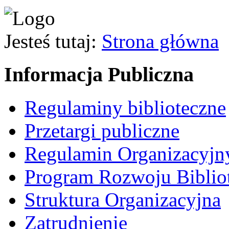
Jesteś tutaj:
Strona główna
Informacja Publiczna
Regulaminy biblioteczne
Przetargi publiczne
Regulamin Organizacyjn
Program Rozwoju Biblio
Struktura Organizacyjna
Zatrudnienie