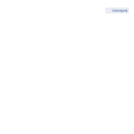
Udostępnij