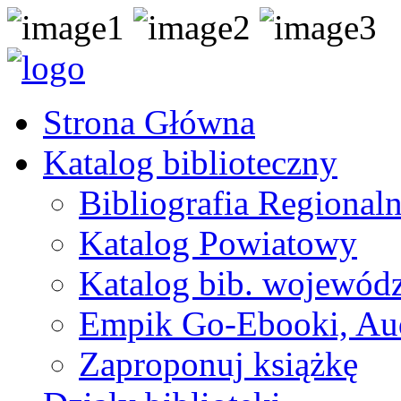
Strona Główna
Katalog biblioteczny
Bibliografia Regional
Katalog Powiatowy
Katalog bib. wojewódz
Empik Go-Ebooki, Au
Zaproponuj książkę