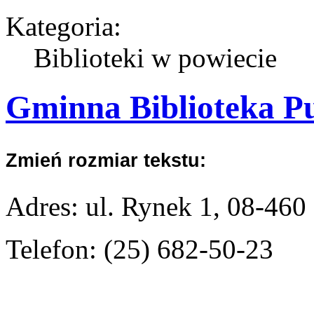
Kategoria:
Biblioteki w powiecie
Gminna Biblioteka Pu
Zmień rozmiar tekstu:
Adres: ul. Rynek 1, 08-46
Telefon: (25) 682-50-23