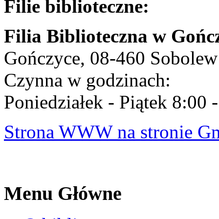
Filie biblioteczne:
Filia Biblioteczna w Gońc
Gończyce, 08-460 Sobolew
Czynna w godzinach:
Poniedziałek - Piątek 8:00 
Strona WWW na stronie G
Menu Główne