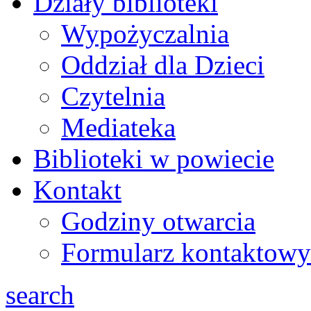
Działy biblioteki
Wypożyczalnia
Oddział dla Dzieci
Czytelnia
Mediateka
Biblioteki w powiecie
Kontakt
Godziny otwarcia
Formularz kontaktowy
search