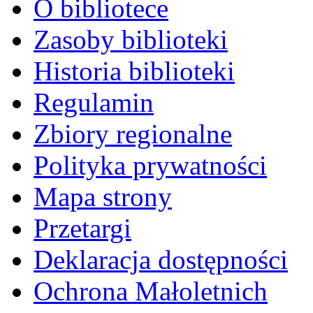
O bibliotece
Zasoby biblioteki
Historia biblioteki
Regulamin
Zbiory regionalne
Polityka prywatności
Mapa strony
Przetargi
Deklaracja dostępności
Ochrona Małoletnich