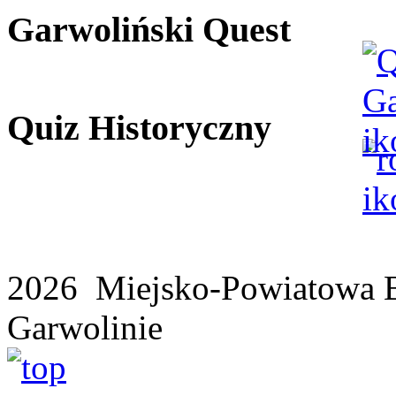
Garwoliński Quest
Quiz Historyczny
2026 Miejsko-Powiatowa B
Garwolinie