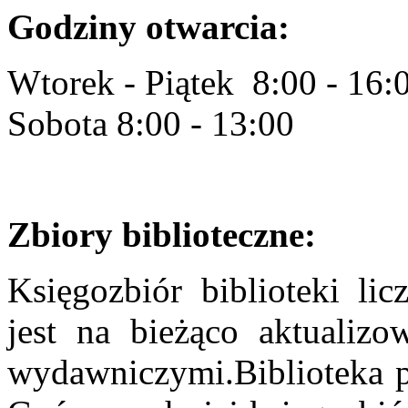
Godziny otwarcia:
Wtorek - Piątek 8:00 - 16:
Sobota 8:00 - 13:00
Zbiory biblioteczne:
Księgozbiór biblioteki l
jest na bieżąco aktualiz
wydawniczymi.Biblioteka po