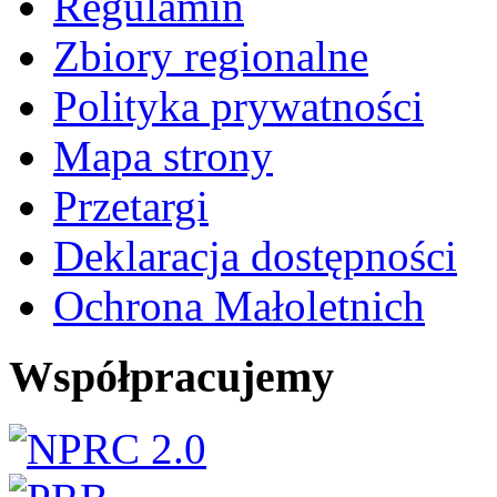
Regulamin
Zbiory regionalne
Polityka prywatności
Mapa strony
Przetargi
Deklaracja dostępności
Ochrona Małoletnich
Współpracujemy