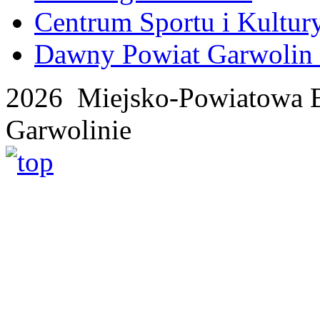
Centrum Sportu i Kultur
Dawny Powiat Garwolin i
2026 Miejsko-Powiatowa B
Garwolinie