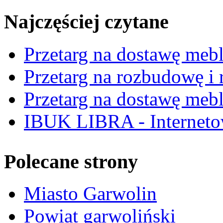
Najczęściej czytane
Przetarg na dostawę mebl
Przetarg na rozbudowę i r
Przetarg na dostawę mebl
IBUK LIBRA - Interneto
Polecane strony
Miasto Garwolin
Powiat garwoliński