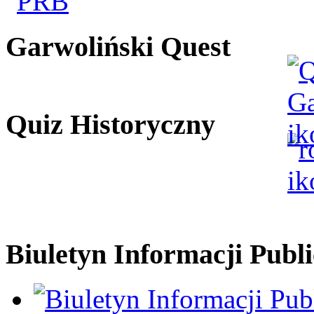
Garwoliński Quest
Quiz Historyczny
Biuletyn Informacji Publi