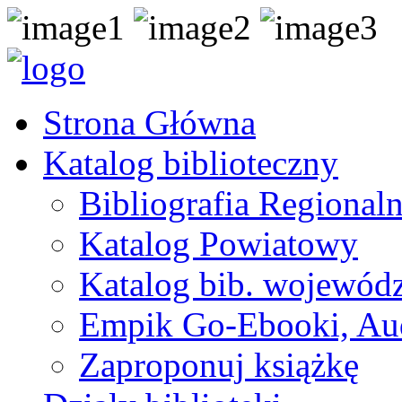
Strona Główna
Katalog biblioteczny
Bibliografia Regional
Katalog Powiatowy
Katalog bib. wojewódz
Empik Go-Ebooki, Au
Zaproponuj książkę