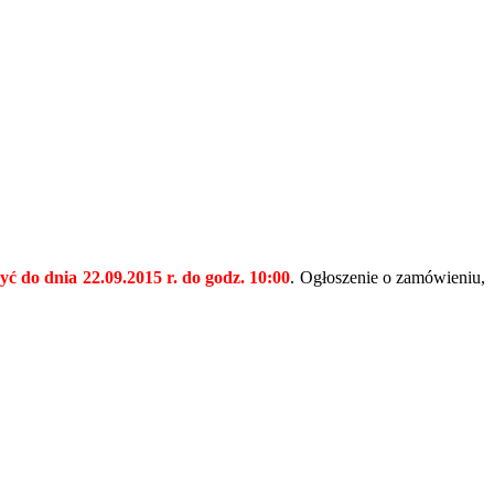
żyć do dnia 22.09.2015 r. do godz. 10:00
. Ogłoszenie o zamówieniu,