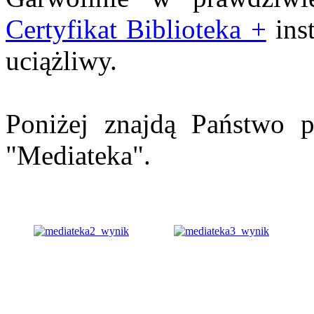
Certyfikat Biblioteka +
inst
uciążliwy.
Poniżej znajdą Państwo p
"Mediateka".