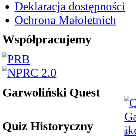
Deklaracja dostępności
Ochrona Małoletnich
Współpracujemy
Garwoliński Quest
Quiz Historyczny