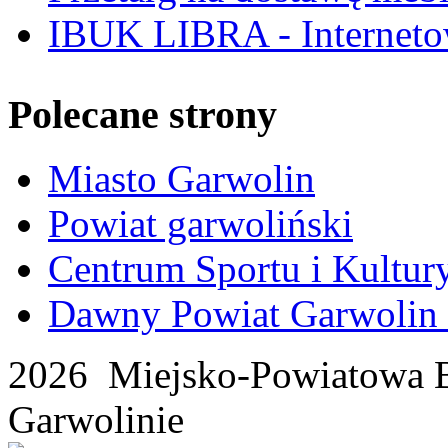
IBUK LIBRA - Interneto
Polecane strony
Miasto Garwolin
Powiat garwoliński
Centrum Sportu i Kultur
Dawny Powiat Garwolin i
2026 Miejsko-Powiatowa B
Garwolinie