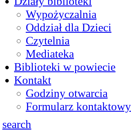
Działy biblioteki
Wypożyczalnia
Oddział dla Dzieci
Czytelnia
Mediateka
Biblioteki w powiecie
Kontakt
Godziny otwarcia
Formularz kontaktowy
search