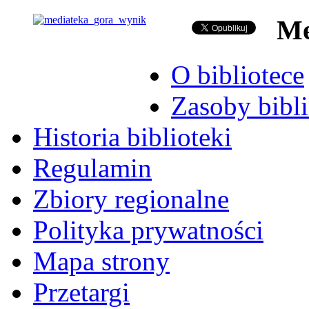
Me
O bibliotece
Zasoby bibli
Historia biblioteki
Regulamin
Zbiory regionalne
Polityka prywatności
Mapa strony
Przetargi