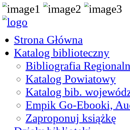
Strona Główna
Katalog biblioteczny
Bibliografia Regional
Katalog Powiatowy
Katalog bib. wojewódz
Empik Go-Ebooki, Au
Zaproponuj książkę