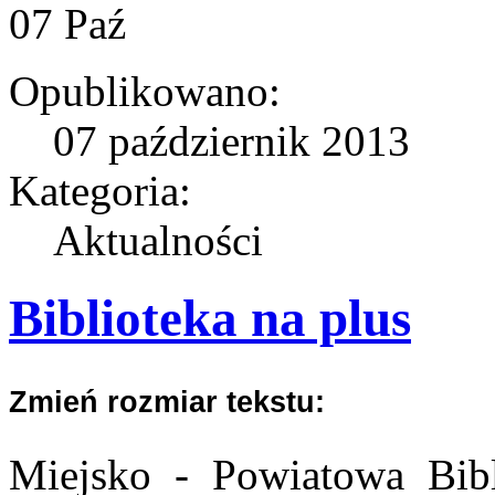
07
Paź
Opublikowano:
07 październik 2013
Kategoria:
Aktualności
Biblioteka na plus
Zmień rozmiar tekstu:
Miejsko - Powiatowa Bibl