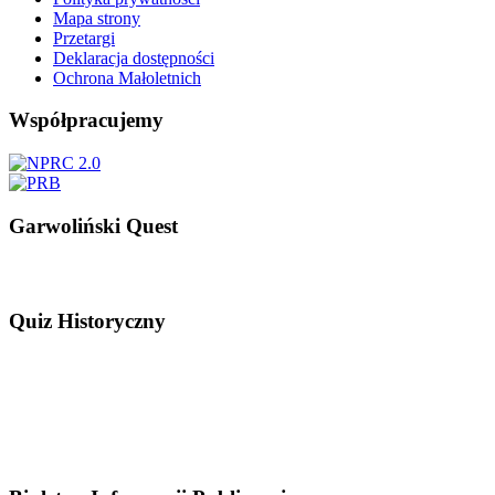
Mapa strony
Przetargi
Deklaracja dostępności
Ochrona Małoletnich
Współpracujemy
Garwoliński Quest
Quiz Historyczny