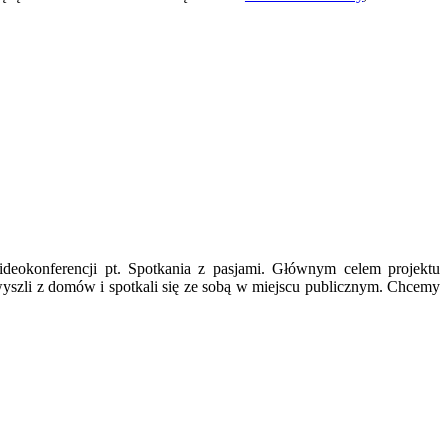
deokonferencji pt. Spotkania z pasjami. Głównym celem projektu
wyszli z domów i spotkali się ze sobą w miejscu publicznym. Chcemy