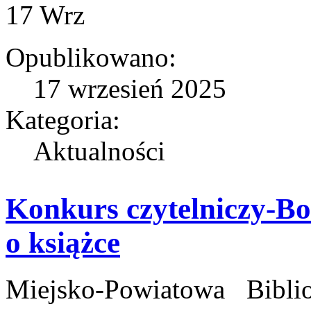
17
Wrz
Opublikowano:
17 wrzesień 2025
Kategoria:
Aktualności
Konkurs czytelniczy-Bo
o książce
Miejsko-Powiatowa Bibli