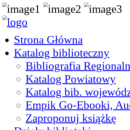
Strona Główna
Katalog biblioteczny
Bibliografia Regional
Katalog Powiatowy
Katalog bib. wojewódz
Empik Go-Ebooki, Au
Zaproponuj książkę