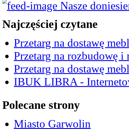
Nasze doniesie
Najczęściej czytane
Przetarg na dostawę mebl
Przetarg na rozbudowę i r
Przetarg na dostawę mebl
IBUK LIBRA - Interneto
Polecane strony
Miasto Garwolin