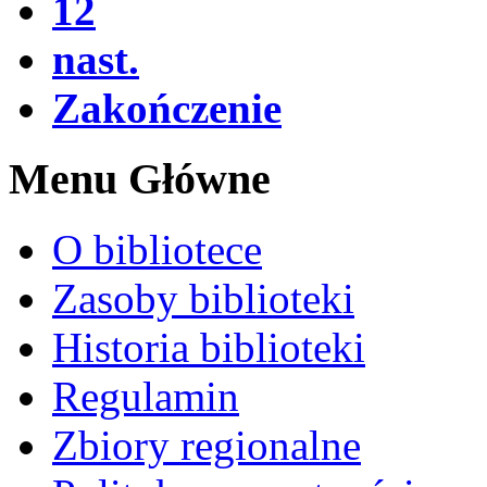
12
nast.
Zakończenie
Menu Główne
O bibliotece
Zasoby biblioteki
Historia biblioteki
Regulamin
Zbiory regionalne