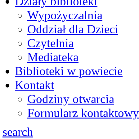
Działy biblioteki
Wypożyczalnia
Oddział dla Dzieci
Czytelnia
Mediateka
Biblioteki w powiecie
Kontakt
Godziny otwarcia
Formularz kontaktowy
search