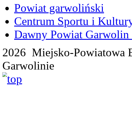
Powiat garwoliński
Centrum Sportu i Kultur
Dawny Powiat Garwolin i
2026 Miejsko-Powiatowa B
Garwolinie