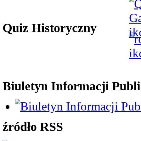
Quiz Historyczny
Biuletyn Informacji Publi
źródło RSS