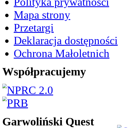
Polityka prywatności
Mapa strony
Przetargi
Deklaracja dostępności
Ochrona Małoletnich
Współpracujemy
Garwoliński Quest