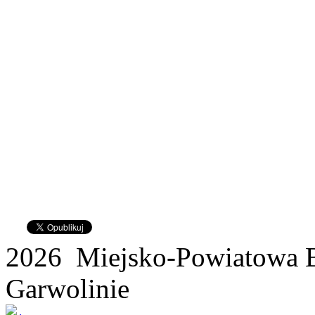
2026 Miejsko-Powiatowa B
Garwolinie