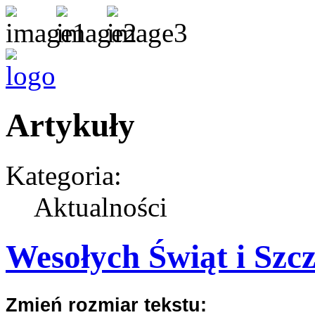
Artykuły
Kategoria:
Aktualności
Wesołych Świąt i Szc
Zmień rozmiar tekstu: