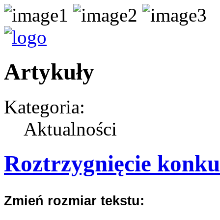
Artykuły
Kategoria:
Aktualności
Roztrzygnięcie konkur
Zmień rozmiar tekstu: