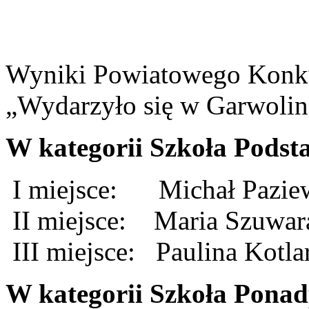
Wyniki Powiatowego Konk
„Wydarzyło się w Garwolin
W kategorii Szkoła Pods
I miejsce: Michał Pazie
II miejsce: Maria Szuw
III miejsce: Paulina Kotl
W kategorii Szkoła Pona