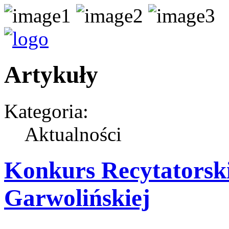
Artykuły
Kategoria:
Aktualności
Konkurs Recytatorski
Garwolińskiej