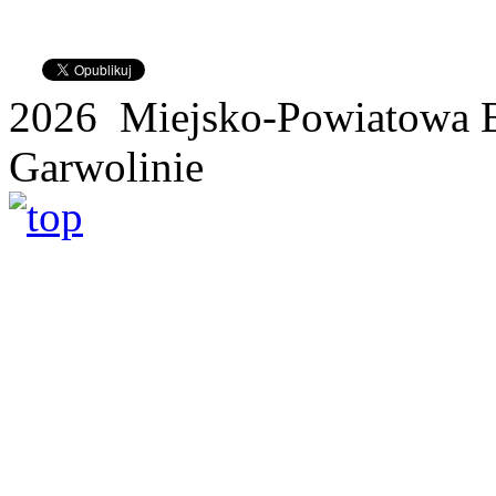
2026 Miejsko-Powiatowa B
Garwolinie