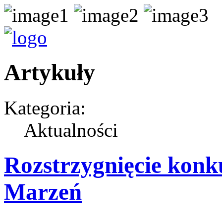
Artykuły
Kategoria:
Aktualności
Rozstrzygnięcie konk
Marzeń