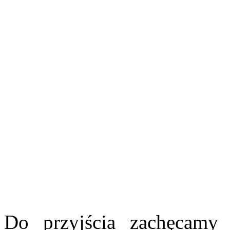
Do przyjścia zachęcamy 