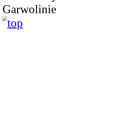
Garwolinie