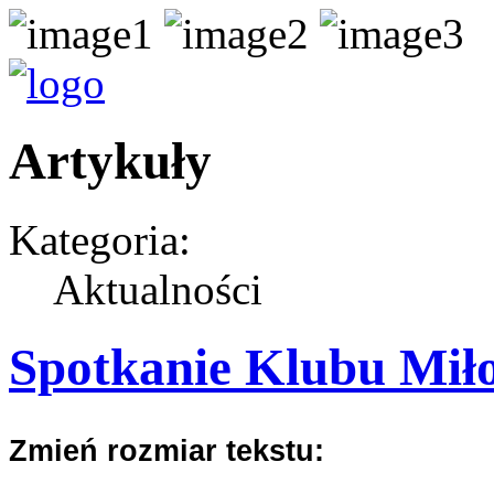
Artykuły
Kategoria:
Aktualności
Spotkanie Klubu Miło
Zmień rozmiar tekstu: