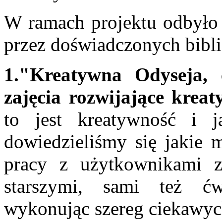
W ramach projektu odbyło 
przez doświadczonych bibli
1."Kreatywna Odyseja, 
zajęcia rozwijające kreat
to jest kreatywność i 
dowiedzieliśmy się jakie 
pracy z użytkownikami 
starszymi, sami też ćw
wykonując szereg ciekawyc