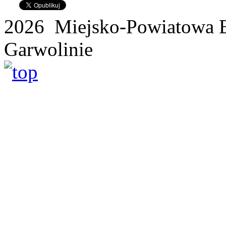
2026 Miejsko-Powiatowa B
Garwolinie