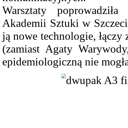
Warsztaty poprowadziła 
Akademii Sztuki w Szczeci
ją nowe technologie, łączy
(zamiast Agaty Warywody,
epidemiologiczną nie mogła