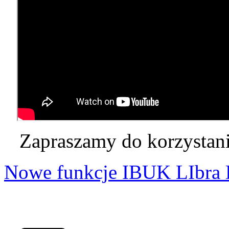
Zapraszamy do korzystani
Nowe funkcje IBUK LIbra