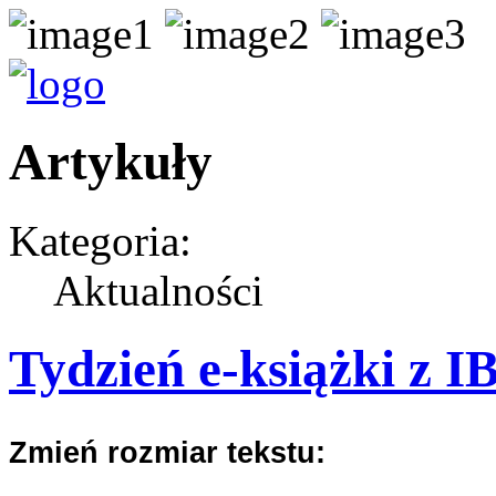
Artykuły
Kategoria:
Aktualności
Tydzień e-książki z 
Zmień rozmiar tekstu: