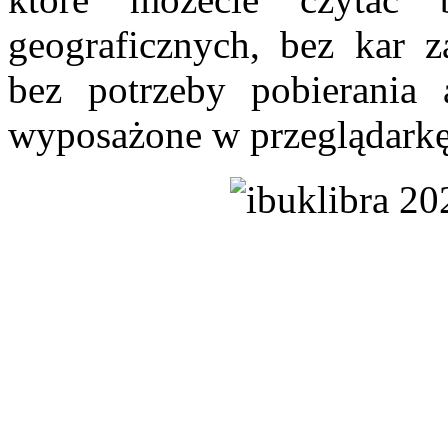
geograficznych, bez kar z
bez potrzeby pobierania a
wyposażone w przeglądarkę