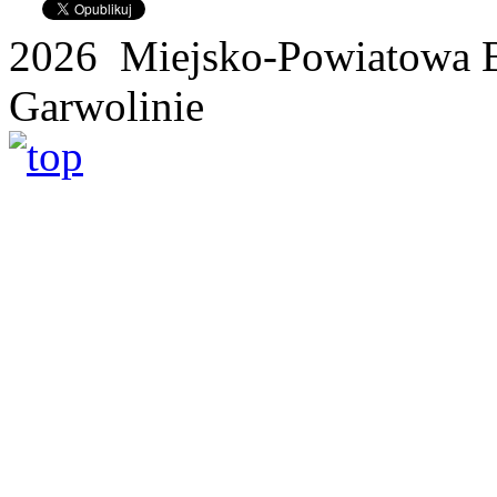
2026 Miejsko-Powiatowa B
Garwolinie