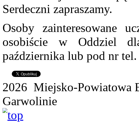
Serdeczni zapraszamy.
Osoby zainteresowane uc
osobiście w Oddziel d
października lub pod nr tel
2026 Miejsko-Powiatowa B
Garwolinie