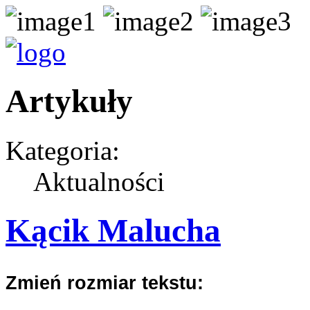
Artykuły
Kategoria:
Aktualności
Kącik Malucha
Zmień rozmiar tekstu: