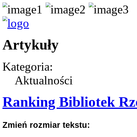
Artykuły
Kategoria:
Aktualności
Ranking Bibliotek Rz
Zmień rozmiar tekstu: