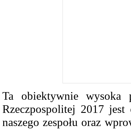
Ta obiektywnie wysoka 
Rzeczpospolitej 2017 jest
naszego zespołu oraz wpro