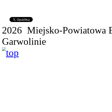
2026 Miejsko-Powiatowa B
Garwolinie