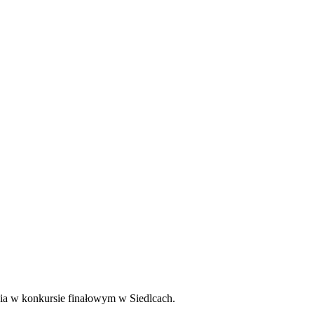
ia w konkursie finałowym w Siedlcach.