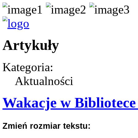
Artykuły
Kategoria:
Aktualności
Wakacje w Bibliotece
Zmień rozmiar tekstu: