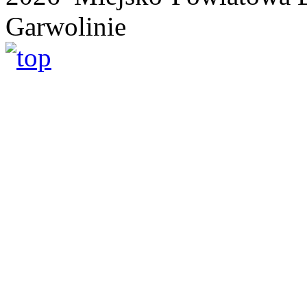
Garwolinie