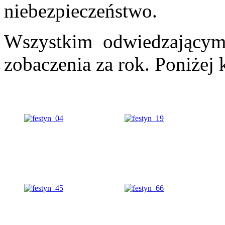
niebezpieczeństwo.
Wszystkim odwiedzającym
zobaczenia za rok. Poniżej 