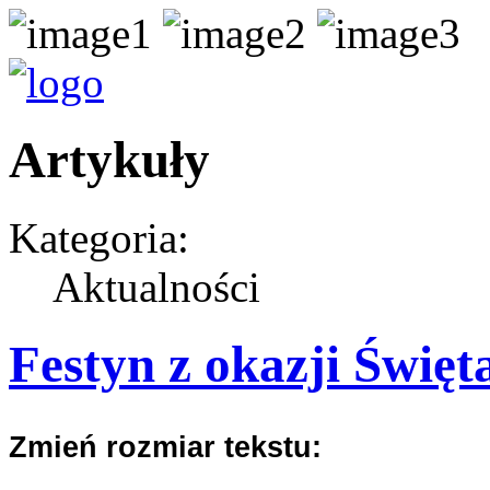
Artykuły
Kategoria:
Aktualności
Festyn z okazji Święta
Zmień rozmiar tekstu: