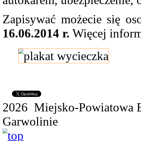
Zapisywać możecie się oso
16.06.2014 r.
Więcej inform
2026 Miejsko-Powiatowa B
Garwolinie