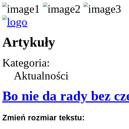
Artykuły
Kategoria:
Aktualności
Bo nie da rady bez cz
Zmień rozmiar tekstu: