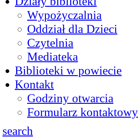
Działy biblioteki
Wypożyczalnia
Oddział dla Dzieci
Czytelnia
Mediateka
Biblioteki w powiecie
Kontakt
Godziny otwarcia
Formularz kontaktowy
search