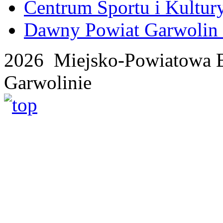
Centrum Sportu i Kultur
Dawny Powiat Garwolin i
2026 Miejsko-Powiatowa B
Garwolinie