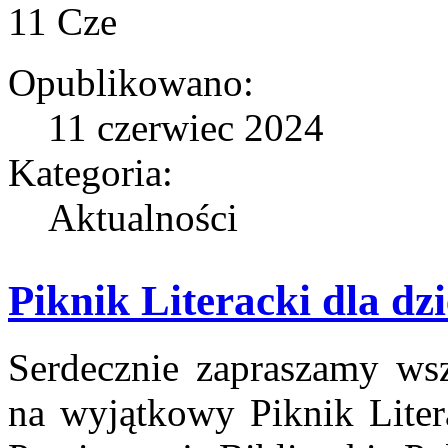
11
Cze
Opublikowano:
11 czerwiec 2024
Kategoria:
Aktualności
Piknik Literacki dla dz
Serdecznie zapraszamy wsz
na wyjątkowy Piknik Litera