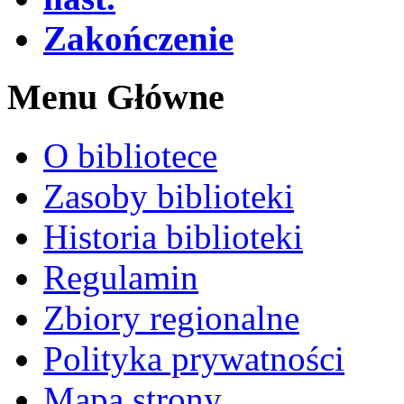
Zakończenie
Menu Główne
O bibliotece
Zasoby biblioteki
Historia biblioteki
Regulamin
Zbiory regionalne
Polityka prywatności
Mapa strony