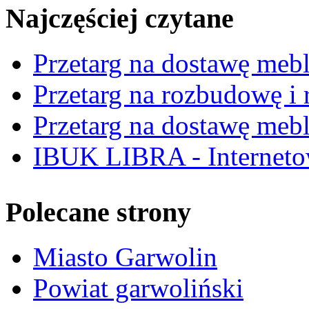
Najczęściej czytane
Przetarg na dostawę mebl
Przetarg na rozbudowę i r
Przetarg na dostawę mebl
IBUK LIBRA - Interneto
Polecane strony
Miasto Garwolin
Powiat garwoliński