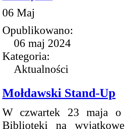
06
Maj
Opublikowano:
06 maj 2024
Kategoria:
Aktualności
Mołdawski Stand-Up
W czwartek 23 maja o g
Biblioteki na wyjątkowe