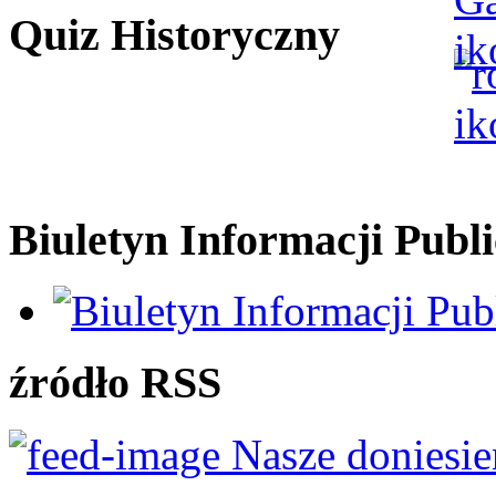
Quiz Historyczny
Biuletyn Informacji Publi
źródło RSS
Nasze doniesie