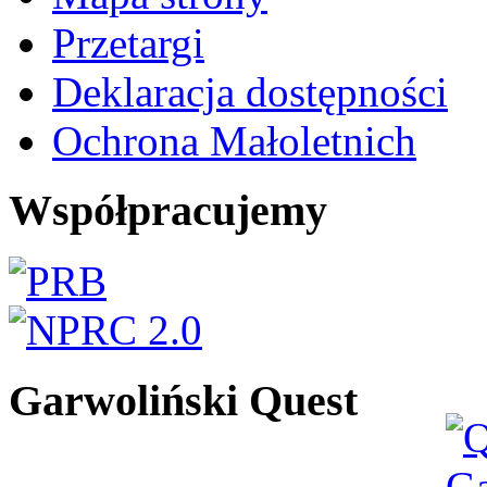
Przetargi
Deklaracja dostępności
Ochrona Małoletnich
Współpracujemy
Garwoliński Quest