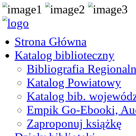
Strona Główna
Katalog biblioteczny
Bibliografia Regional
Katalog Powiatowy
Katalog bib. wojewódz
Empik Go-Ebooki, Au
Zaproponuj książkę