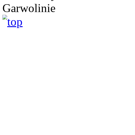
Garwolinie