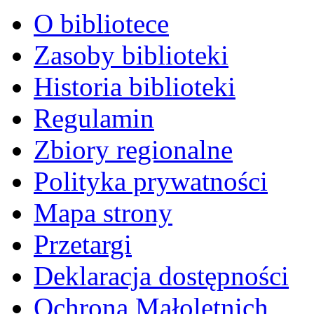
O bibliotece
Zasoby biblioteki
Historia biblioteki
Regulamin
Zbiory regionalne
Polityka prywatności
Mapa strony
Przetargi
Deklaracja dostępności
Ochrona Małoletnich