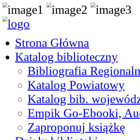
Strona Główna
Katalog biblioteczny
Bibliografia Regional
Katalog Powiatowy
Katalog bib. wojewódz
Empik Go-Ebooki, Au
Zaproponuj książkę