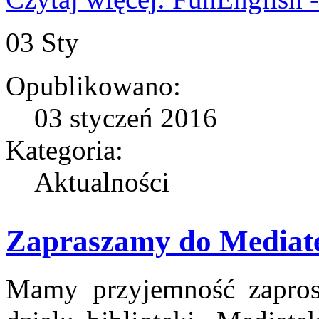
03
Sty
Opublikowano:
03 styczeń 2016
Kategoria:
Aktualności
Zapraszamy do Mediat
Mamy przyjemność zapros