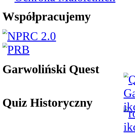
Współpracujemy
Garwoliński Quest
Quiz Historyczny