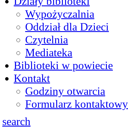
Działy biblioteki
Wypożyczalnia
Oddział dla Dzieci
Czytelnia
Mediateka
Biblioteki w powiecie
Kontakt
Godziny otwarcia
Formularz kontaktowy
search